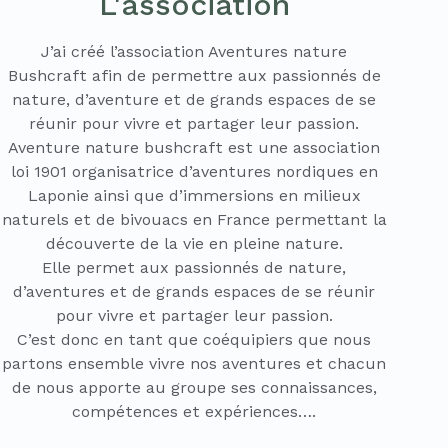
L'association
J’ai créé l’association Aventures nature
Bushcraft afin de permettre aux passionnés de
nature, d’aventure et de grands espaces de se
réunir pour vivre et partager leur passion.
Aventure nature bushcraft est une association
loi 1901 organisatrice d’aventures nordiques en
Laponie ainsi que d’immersions en milieux
naturels et de bivouacs en France permettant la
découverte de la vie en pleine nature.
Elle permet aux passionnés de nature,
d’aventures et de grands espaces de se réunir
pour vivre et partager leur passion.
C’est donc en tant que coéquipiers que nous
partons ensemble vivre nos aventures et chacun
de nous apporte au groupe ses connaissances,
compétences et expériences….