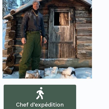
Chef d’expédition