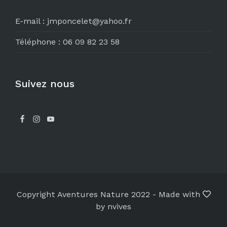
E-mail :
jmponcelet@yahoo.fr
Téléphone :
06 09 82 23 58
Suivez nous
Copyright Aventures Nature 2022
-
Made with
by nvives