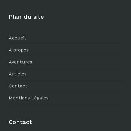
Plan du site
Accueil
À propos
Aventures
Articles
Contact
Mentions Légales
Contact