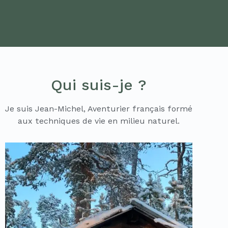
Qui suis-je ?
Je suis Jean-Michel, Aventurier français formé
aux techniques de vie en milieu naturel.