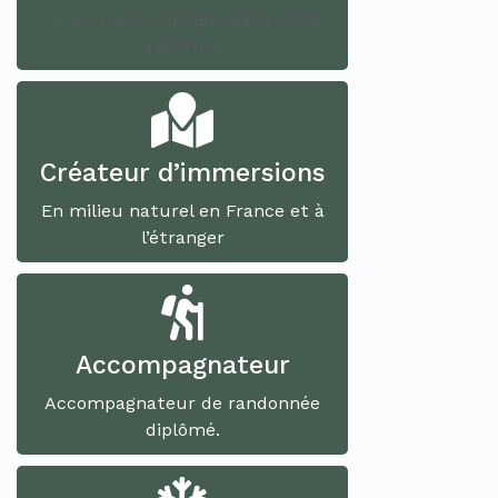
Je vous accompagne dans votre
aventure
Créateur d’immersions
En milieu naturel en France et à
l’étranger
Accompagnateur
Accompagnateur de randonnée
diplômé.