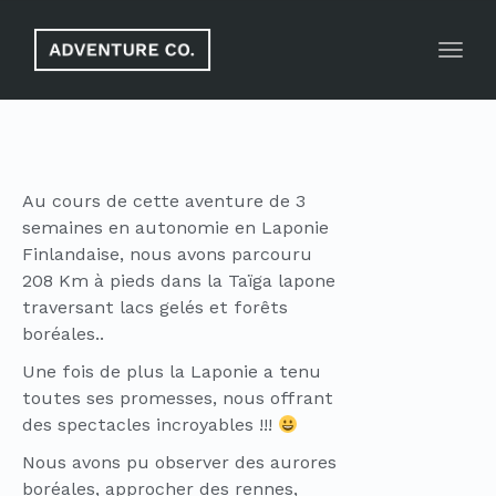
Toggl
navig
Au cours de cette aventure de 3
semaines en autonomie en Laponie
Finlandaise, nous avons parcouru
208 Km à pieds dans la Taïga lapone
traversant lacs gelés et forêts
boréales..
Une fois de plus la Laponie a tenu
toutes ses promesses, nous offrant
des spectacles incroyables !!!
Nous avons pu observer des aurores
boréales, approcher des rennes,