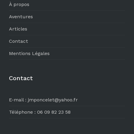
À propos
Aventures
Articles
Contact
Mentions Légales
Contact
E-mail :
jmponcelet@yahoo.fr
Téléphone :
06 09 82 23 58