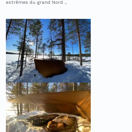
extrêmes du grand Nord ..