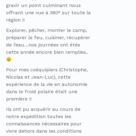
gravir un point culminant nous
offrant une vue à 360° sur toute la
région !!
Explorer, pêcher, monter le camp,
préparer le feu, cuisiner, récupérer
de l’eau…nos journées ont étés
cette année encore bien remplies..
Pour mes coéquipiers (Christophe,
Nicolas et Jean-Luc), cette
expérience de la vie en autonomie
dans le froid polaire était une
première !!
Ils ont pu acquérir au cours de
notre expédition toutes les
connaissances nécessaires pour
vivre dehors dans les conditions