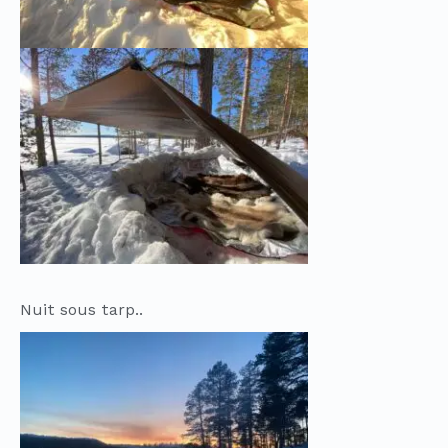
Nuit sous tarp..