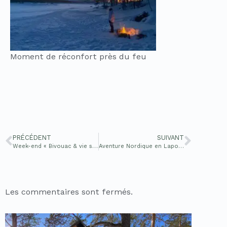
Moment de réconfort près du feu
PRÉCÉDENT
SUIVANT
Week-end « Bivouac & vie sauvage » (Septembre 2022)
Aventure Nordique en Laponie Finlandaise
Les commentaires sont fermés.