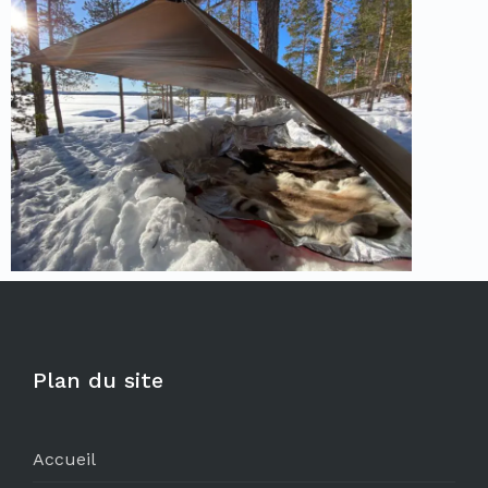
Plan du site
Accueil