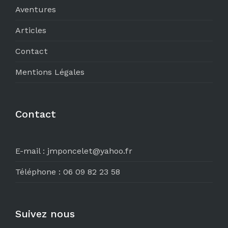
Aventures
Articles
Contact
Mentions Légales
Contact
E-mail :
jmponcelet@yahoo.fr
Téléphone :
06 09 82 23 58
Suivez nous